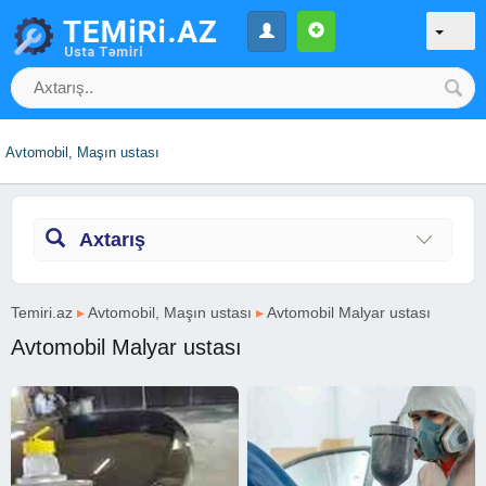
Avtomobil, Maşın ustası
Axtarış
Temiri.az
▸
Avtomobil, Maşın ustası
▸
Avtomobil Malyar ustası
Avtomobil Malyar ustası