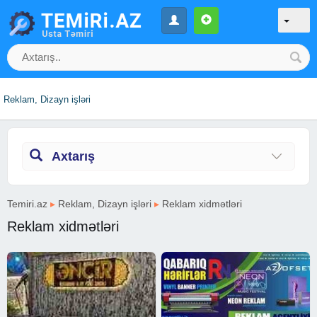
Reklam, Dizayn işləri
Axtarış
Temiri.az
▸
Reklam, Dizayn işləri
▸
Reklam xidmətləri
Reklam xidmətləri