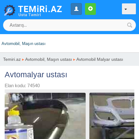
Avtomobil, Maşın ustası
Temiri.az
▸
Avtomobil, Maşın ustası
▸
Avtomobil Malyar ustası
Avtomalyar ustası
Elan kodu: 74540