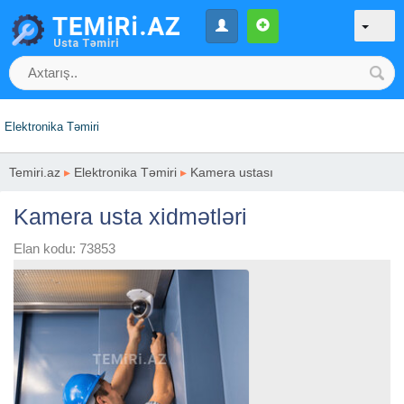
Elektronika Təmiri
Temiri.az
▸
Elektronika Təmiri
▸
Kamera ustası
Kamera usta xidmətləri
Elan kodu: 73853